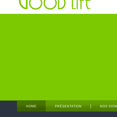
HOME
PRÉSENTATION
NOS SOI