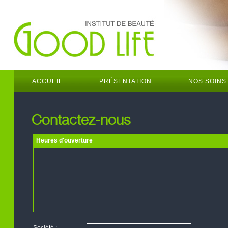
ACCUEIL
PRÉSENTATION
NOS SOINS
Contactez-nous
Heures d'ouverture