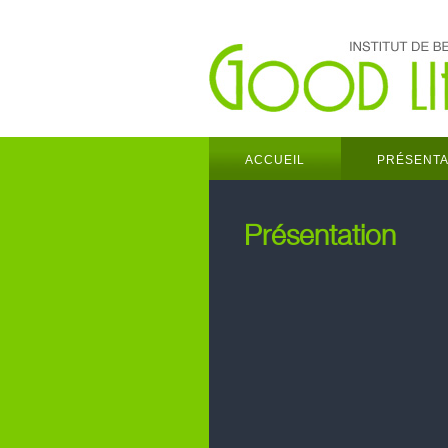
ACCUEIL
PRÉSENTA
Présentation